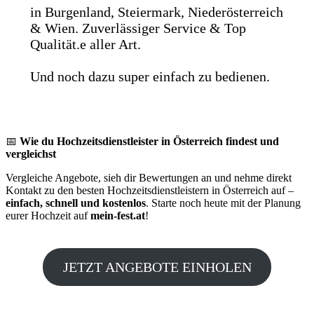
in Burgenland, Steiermark, Niederösterreich
& Wien. Zuverlässiger Service & Top
Qualität.e aller Art.
Und noch dazu super einfach zu bedienen.
📅
Wie du Hochzeitsdienstleister in Österreich findest und
vergleichst
Vergleiche Angebote, sieh dir Bewertungen an und nehme direkt
Kontakt zu den besten Hochzeitsdienstleistern in Österreich auf –
einfach, schnell und kostenlos
. Starte noch heute mit der Planung
eurer Hochzeit auf
mein-fest.at
!
JETZT ANGEBOTE EINHOLEN