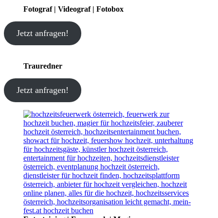
Fotograf | Videograf | Fotobox
Jetzt anfragen!
Trauredner
Jetzt anfragen!