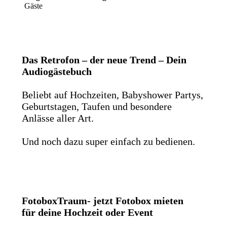
Gäste
Das Retrofon – der neue Trend – Dein
Audiogästebuch
Beliebt auf Hochzeiten, Babyshower Partys,
Geburtstagen, Taufen und besondere
Anlässe aller Art.
Und noch dazu super einfach zu bedienen.
FotoboxTraum- jetzt Fotobox mieten
für deine Hochzeit oder Event