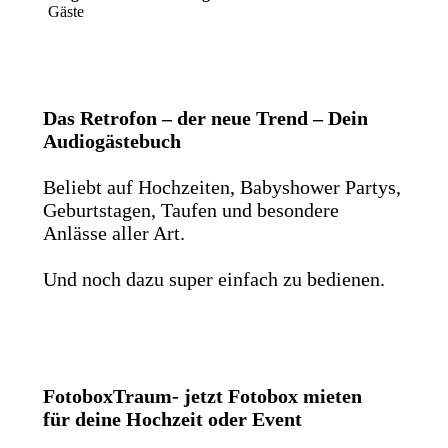
Gäste
Das Retrofon – der neue Trend – Dein
Audiogästebuch
Beliebt auf Hochzeiten, Babyshower Partys,
Geburtstagen, Taufen und besondere
Anlässe aller Art.
Und noch dazu super einfach zu bedienen.
FotoboxTraum- jetzt Fotobox mieten
für deine Hochzeit oder Event