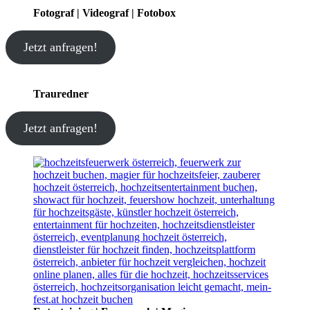
Fotograf | Videograf | Fotobox
Jetzt anfragen!
Trauredner
Jetzt anfragen!