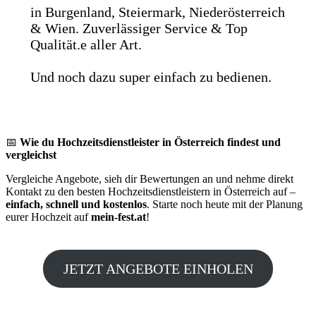
in Burgenland, Steiermark, Niederösterreich
& Wien. Zuverlässiger Service & Top
Qualität.e aller Art.
Und noch dazu super einfach zu bedienen.
📅
Wie du Hochzeitsdienstleister in Österreich findest und
vergleichst
Vergleiche Angebote, sieh dir Bewertungen an und nehme direkt
Kontakt zu den besten Hochzeitsdienstleistern in Österreich auf –
einfach, schnell und kostenlos
. Starte noch heute mit der Planung
eurer Hochzeit auf
mein-fest.at
!
JETZT ANGEBOTE EINHOLEN