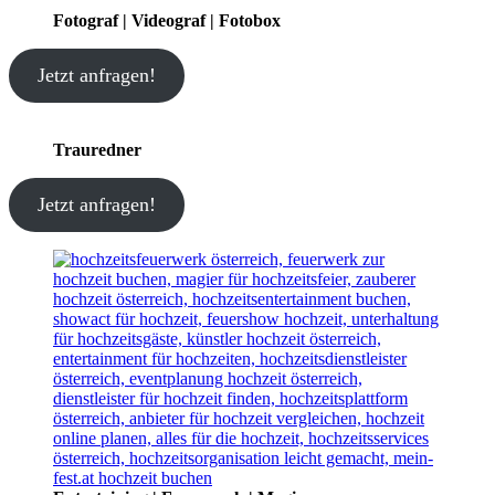
Fotograf | Videograf | Fotobox
Jetzt anfragen!
Trauredner
Jetzt anfragen!