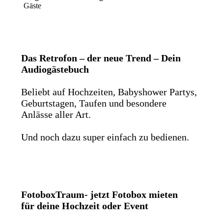
Gäste
Das Retrofon – der neue Trend – Dein
Audiogästebuch
Beliebt auf Hochzeiten, Babyshower Partys,
Geburtstagen, Taufen und besondere
Anlässe aller Art.
Und noch dazu super einfach zu bedienen.
FotoboxTraum- jetzt Fotobox mieten
für deine Hochzeit oder Event