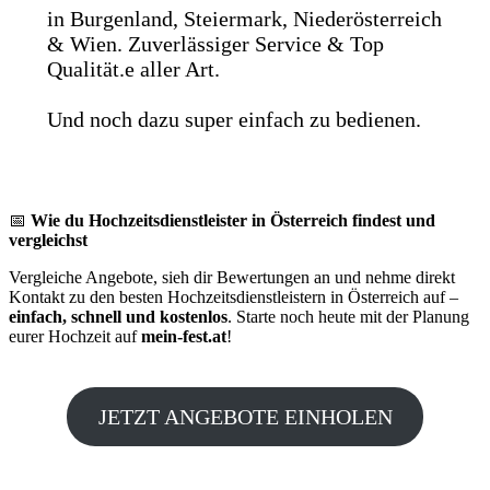
in Burgenland, Steiermark, Niederösterreich
& Wien. Zuverlässiger Service & Top
Qualität.e aller Art.
Und noch dazu super einfach zu bedienen.
📅
Wie du Hochzeitsdienstleister in Österreich findest und
vergleichst
Vergleiche Angebote, sieh dir Bewertungen an und nehme direkt
Kontakt zu den besten Hochzeitsdienstleistern in Österreich auf –
einfach, schnell und kostenlos
. Starte noch heute mit der Planung
eurer Hochzeit auf
mein-fest.at
!
JETZT ANGEBOTE EINHOLEN