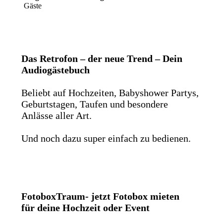
Gäste
Das Retrofon – der neue Trend – Dein
Audiogästebuch
Beliebt auf Hochzeiten, Babyshower Partys,
Geburtstagen, Taufen und besondere
Anlässe aller Art.
Und noch dazu super einfach zu bedienen.
FotoboxTraum- jetzt Fotobox mieten
für deine Hochzeit oder Event