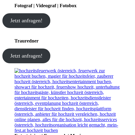
Fotograf | Videograf | Fotobox
Jetzt anfragen!
Trauredner
Jetzt anfragen!