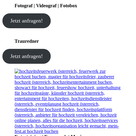
Fotograf | Videograf | Fotobox
Jetzt anfragen!
Trauredner
Jetzt anfragen!