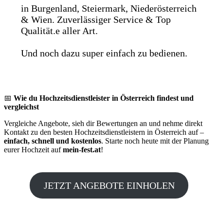
in Burgenland, Steiermark, Niederösterreich
& Wien. Zuverlässiger Service & Top
Qualität.e aller Art.
Und noch dazu super einfach zu bedienen.
📅
Wie du Hochzeitsdienstleister in Österreich findest und
vergleichst
Vergleiche Angebote, sieh dir Bewertungen an und nehme direkt
Kontakt zu den besten Hochzeitsdienstleistern in Österreich auf –
einfach, schnell und kostenlos
. Starte noch heute mit der Planung
eurer Hochzeit auf
mein-fest.at
!
JETZT ANGEBOTE EINHOLEN