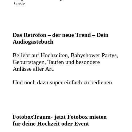
Gäste
Das Retrofon – der neue Trend – Dein
Audiogästebuch
Beliebt auf Hochzeiten, Babyshower Partys,
Geburtstagen, Taufen und besondere
Anlässe aller Art.
Und noch dazu super einfach zu bedienen.
FotoboxTraum- jetzt Fotobox mieten
für deine Hochzeit oder Event