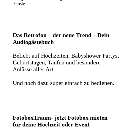
Gäste
Das Retrofon – der neue Trend – Dein
Audiogästebuch
Beliebt auf Hochzeiten, Babyshower Partys,
Geburtstagen, Taufen und besondere
Anlässe aller Art.
Und noch dazu super einfach zu bedienen.
FotoboxTraum- jetzt Fotobox mieten
für deine Hochzeit oder Event