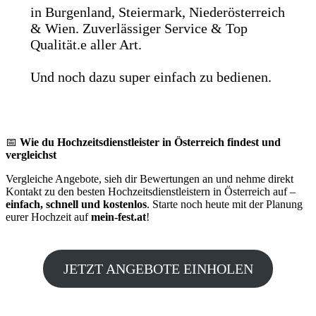
in Burgenland, Steiermark, Niederösterreich
& Wien. Zuverlässiger Service & Top
Qualität.e aller Art.
Und noch dazu super einfach zu bedienen.
📅
Wie du Hochzeitsdienstleister in Österreich findest und
vergleichst
Vergleiche Angebote, sieh dir Bewertungen an und nehme direkt
Kontakt zu den besten Hochzeitsdienstleistern in Österreich auf –
einfach, schnell und kostenlos
. Starte noch heute mit der Planung
eurer Hochzeit auf
mein-fest.at
!
JETZT ANGEBOTE EINHOLEN