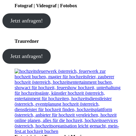
Fotograf | Videograf | Fotobox
Jetzt anfragen!
Trauredner
Jetzt anfragen!