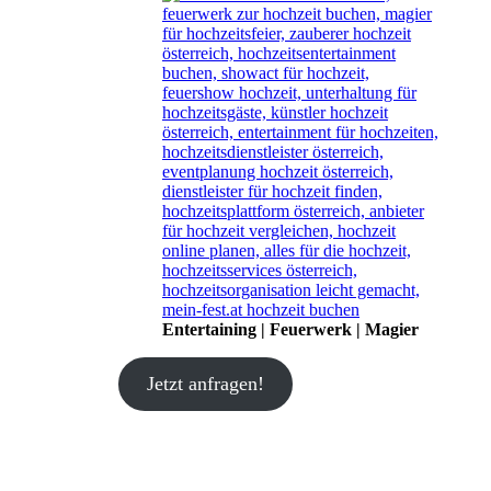
Entertaining | Feuerwerk | Magier
Jetzt anfragen!