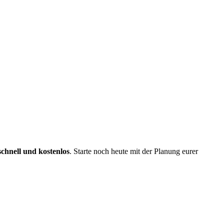
schnell und kostenlos
. Starte noch heute mit der Planung eurer