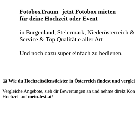
FotoboxTraum- jetzt Fotobox mieten
für deine Hochzeit oder Event
in Burgenland, Steiermark, Niederösterreich &
Service & Top Qualität.e aller Art.
Und noch dazu super einfach zu bedienen.
📅
Wie du Hochzeitsdienstleister in Österreich findest und verglei
Vergleiche Angebote, sieh dir Bewertungen an und nehme direkt Konta
Hochzeit auf
mein-fest.at
!