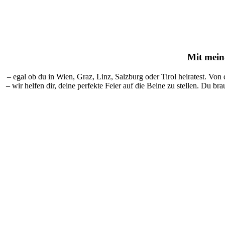
Mit
mein-
– egal ob du in Wien, Graz, Linz, Salzburg oder Tirol heiratest. Von
– wir helfen dir, deine perfekte Feier auf die Beine zu stellen. Du br