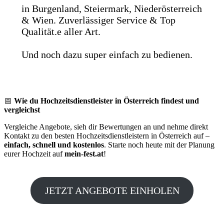
in Burgenland, Steiermark, Niederösterreich
& Wien. Zuverlässiger Service & Top
Qualität.e aller Art.
Und noch dazu super einfach zu bedienen.
📅
Wie du Hochzeitsdienstleister in Österreich findest und
vergleichst
Vergleiche Angebote, sieh dir Bewertungen an und nehme direkt
Kontakt zu den besten Hochzeitsdienstleistern in Österreich auf –
einfach, schnell und kostenlos
. Starte noch heute mit der Planung
eurer Hochzeit auf
mein-fest.at
!
JETZT ANGEBOTE EINHOLEN