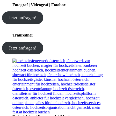
Fotograf | Videograf | Fotobox
Jetzt anfragen!
Trauredner
Jetzt anfragen!