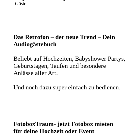
Gäste
Das Retrofon – der neue Trend – Dein
Audiogästebuch
Beliebt auf Hochzeiten, Babyshower Partys,
Geburtstagen, Taufen und besondere
Anlässe aller Art.
Und noch dazu super einfach zu bedienen.
FotoboxTraum- jetzt Fotobox mieten
für deine Hochzeit oder Event