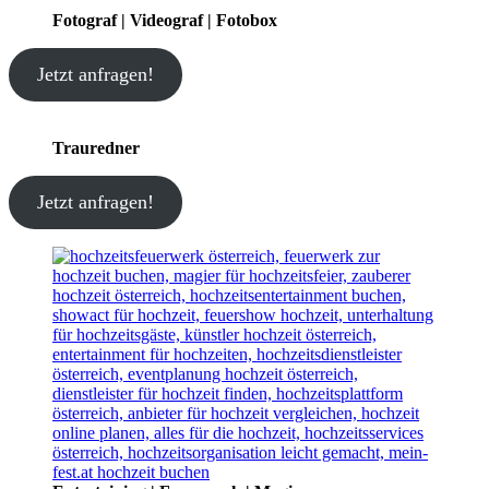
Fotograf | Videograf | Fotobox
Jetzt anfragen!
Trauredner
Jetzt anfragen!