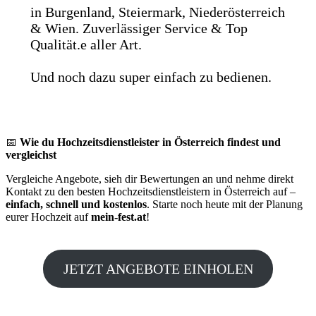
in Burgenland, Steiermark, Niederösterreich
& Wien. Zuverlässiger Service & Top
Qualität.e aller Art.
Und noch dazu super einfach zu bedienen.
📅
Wie du Hochzeitsdienstleister in Österreich findest und
vergleichst
Vergleiche Angebote, sieh dir Bewertungen an und nehme direkt
Kontakt zu den besten Hochzeitsdienstleistern in Österreich auf –
einfach, schnell und kostenlos
. Starte noch heute mit der Planung
eurer Hochzeit auf
mein-fest.at
!
JETZT ANGEBOTE EINHOLEN