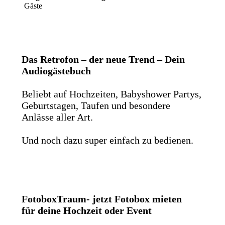
Gäste
Das Retrofon – der neue Trend – Dein
Audiogästebuch
Beliebt auf Hochzeiten, Babyshower Partys,
Geburtstagen, Taufen und besondere
Anlässe aller Art.
Und noch dazu super einfach zu bedienen.
FotoboxTraum- jetzt Fotobox mieten
für deine Hochzeit oder Event