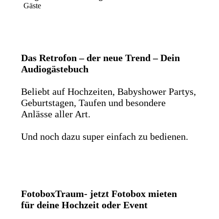
Gäste
Das Retrofon – der neue Trend – Dein
Audiogästebuch
Beliebt auf Hochzeiten, Babyshower Partys,
Geburtstagen, Taufen und besondere
Anlässe aller Art.
Und noch dazu super einfach zu bedienen.
FotoboxTraum- jetzt Fotobox mieten
für deine Hochzeit oder Event