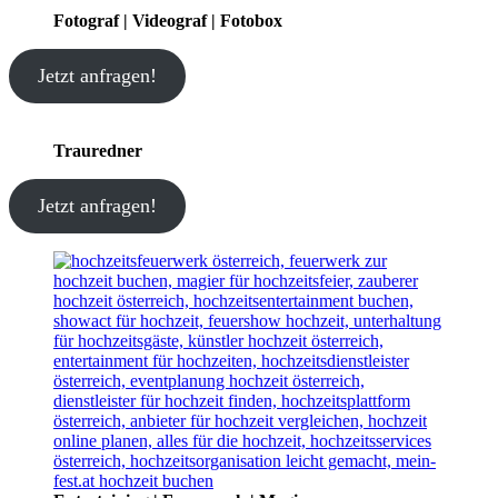
Fotograf | Videograf | Fotobox
Jetzt anfragen!
Trauredner
Jetzt anfragen!