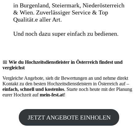
in Burgenland, Steiermark, Niederösterreich
& Wien. Zuverlässiger Service & Top
Qualität.e aller Art.
Und noch dazu super einfach zu bedienen.
📅
Wie du Hochzeitsdienstleister in Österreich findest und
vergleichst
Vergleiche Angebote, sieh dir Bewertungen an und nehme direkt
Kontakt zu den besten Hochzeitsdienstleistern in Österreich auf –
einfach, schnell und kostenlos
. Starte noch heute mit der Planung
eurer Hochzeit auf
mein-fest.at
!
JETZT ANGEBOTE EINHOLEN