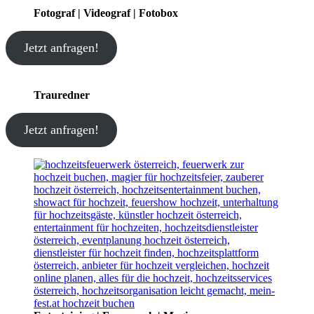
Fotograf | Videograf | Fotobox
Jetzt anfragen!
Trauredner
Jetzt anfragen!