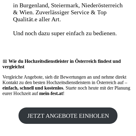
in Burgenland, Steiermark, Niederösterreich
& Wien. Zuverlässiger Service & Top
Qualität.e aller Art.
Und noch dazu super einfach zu bedienen.
📅
Wie du Hochzeitsdienstleister in Österreich findest und
vergleichst
Vergleiche Angebote, sieh dir Bewertungen an und nehme direkt
Kontakt zu den besten Hochzeitsdienstleistern in Österreich auf –
einfach, schnell und kostenlos
. Starte noch heute mit der Planung
eurer Hochzeit auf
mein-fest.at
!
JETZT ANGEBOTE EINHOLEN