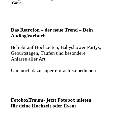
Gäste
Das Retrofon – der neue Trend – Dein
Audiogästebuch
Beliebt auf Hochzeiten, Babyshower Partys,
Geburtstagen, Taufen und besondere
Anlässe aller Art.
Und noch dazu super einfach zu bedienen.
FotoboxTraum- jetzt Fotobox mieten
für deine Hochzeit oder Event