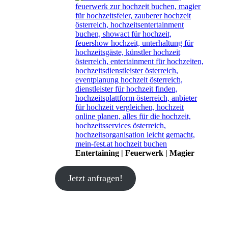
Entertaining | Feuerwerk | Magier
Jetzt anfragen!