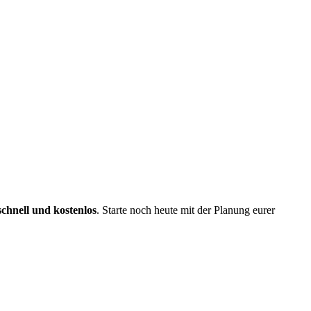
schnell und kostenlos
. Starte noch heute mit der Planung eurer