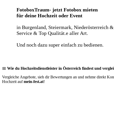
FotoboxTraum- jetzt Fotobox mieten
für deine Hochzeit oder Event
in Burgenland, Steiermark, Niederösterreich &
Service & Top Qualität.e aller Art.
Und noch dazu super einfach zu bedienen.
📅
Wie du Hochzeitsdienstleister in Österreich findest und verglei
Vergleiche Angebote, sieh dir Bewertungen an und nehme direkt Konta
Hochzeit auf
mein-fest.at
!