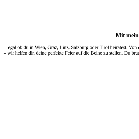
Mit
mein-
– egal ob du in Wien, Graz, Linz, Salzburg oder Tirol heiratest. Von
– wir helfen dir, deine perfekte Feier auf die Beine zu stellen. Du br