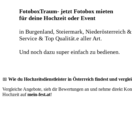
FotoboxTraum- jetzt Fotobox mieten
für deine Hochzeit oder Event
in Burgenland, Steiermark, Niederösterreich &
Service & Top Qualität.e aller Art.
Und noch dazu super einfach zu bedienen.
📅
Wie du Hochzeitsdienstleister in Österreich findest und verglei
Vergleiche Angebote, sieh dir Bewertungen an und nehme direkt Konta
Hochzeit auf
mein-fest.at
!