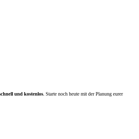
schnell und kostenlos
. Starte noch heute mit der Planung eurer