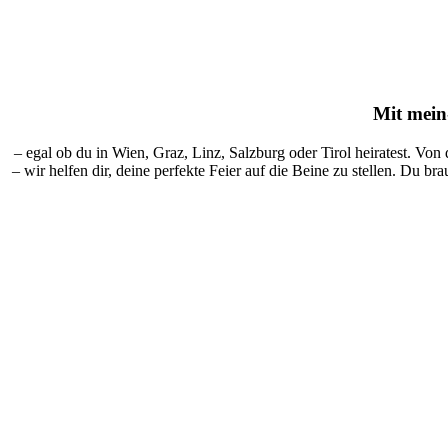
Mit
mein-
– egal ob du in Wien, Graz, Linz, Salzburg oder Tirol heiratest. Von
– wir helfen dir, deine perfekte Feier auf die Beine zu stellen. Du br