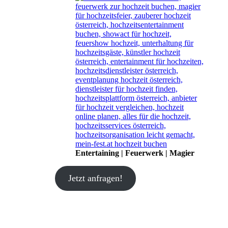
Entertaining | Feuerwerk | Magier
Jetzt anfragen!