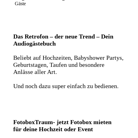
Gäste
Das Retrofon – der neue Trend – Dein
Audiogästebuch
Beliebt auf Hochzeiten, Babyshower Partys,
Geburtstagen, Taufen und besondere
Anlässe aller Art.
Und noch dazu super einfach zu bedienen.
FotoboxTraum- jetzt Fotobox mieten
für deine Hochzeit oder Event