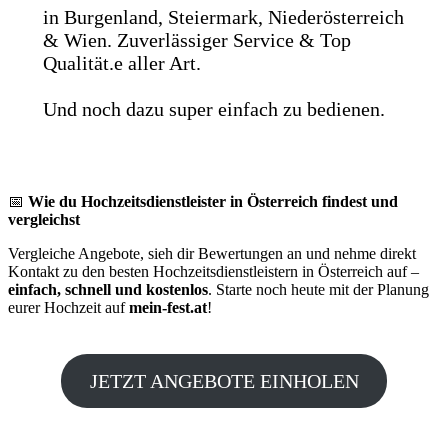
in Burgenland, Steiermark, Niederösterreich
& Wien. Zuverlässiger Service & Top
Qualität.e aller Art.
Und noch dazu super einfach zu bedienen.
📅
Wie du Hochzeitsdienstleister in Österreich findest und
vergleichst
Vergleiche Angebote, sieh dir Bewertungen an und nehme direkt
Kontakt zu den besten Hochzeitsdienstleistern in Österreich auf –
einfach, schnell und kostenlos
. Starte noch heute mit der Planung
eurer Hochzeit auf
mein-fest.at
!
JETZT ANGEBOTE EINHOLEN