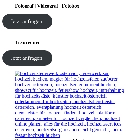
Fotograf | Videograf | Fotobox
Jetzt anfragen!
Trauredner
Jetzt anfragen!