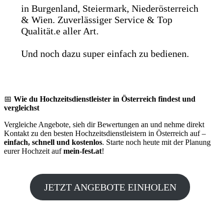
in Burgenland, Steiermark, Niederösterreich
& Wien. Zuverlässiger Service & Top
Qualität.e aller Art.
Und noch dazu super einfach zu bedienen.
📅
Wie du Hochzeitsdienstleister in Österreich findest und
vergleichst
Vergleiche Angebote, sieh dir Bewertungen an und nehme direkt
Kontakt zu den besten Hochzeitsdienstleistern in Österreich auf –
einfach, schnell und kostenlos
. Starte noch heute mit der Planung
eurer Hochzeit auf
mein-fest.at
!
JETZT ANGEBOTE EINHOLEN