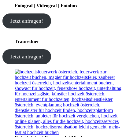
Fotograf | Videograf | Fotobox
Jetzt anfragen!
Trauredner
Jetzt anfragen!