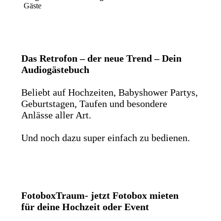
Gäste
Das Retrofon – der neue Trend – Dein
Audiogästebuch
Beliebt auf Hochzeiten, Babyshower Partys,
Geburtstagen, Taufen und besondere
Anlässe aller Art.
Und noch dazu super einfach zu bedienen.
FotoboxTraum- jetzt Fotobox mieten
für deine Hochzeit oder Event