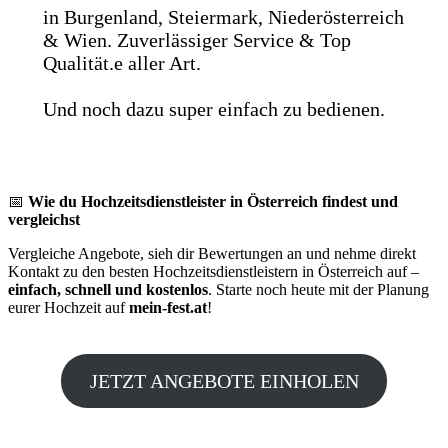
in Burgenland, Steiermark, Niederösterreich
& Wien. Zuverlässiger Service & Top
Qualität.e aller Art.
Und noch dazu super einfach zu bedienen.
📅
Wie du Hochzeitsdienstleister in Österreich findest und
vergleichst
Vergleiche Angebote, sieh dir Bewertungen an und nehme direkt
Kontakt zu den besten Hochzeitsdienstleistern in Österreich auf –
einfach, schnell und kostenlos
. Starte noch heute mit der Planung
eurer Hochzeit auf
mein-fest.at
!
JETZT ANGEBOTE EINHOLEN