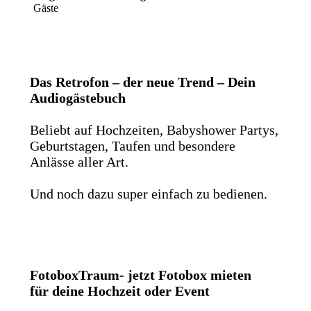
Gäste
Das Retrofon – der neue Trend – Dein
Audiogästebuch
Beliebt auf Hochzeiten, Babyshower Partys,
Geburtstagen, Taufen und besondere
Anlässe aller Art.
Und noch dazu super einfach zu bedienen.
FotoboxTraum- jetzt Fotobox mieten
für deine Hochzeit oder Event