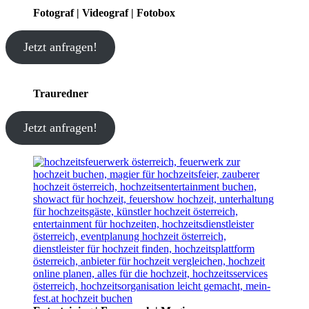
Fotograf | Videograf | Fotobox
Jetzt anfragen!
Trauredner
Jetzt anfragen!