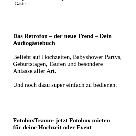
Gäste
Das Retrofon – der neue Trend – Dein
Audiogästebuch
Beliebt auf Hochzeiten, Babyshower Partys,
Geburtstagen, Taufen und besondere
Anlässe aller Art.
Und noch dazu super einfach zu bedienen.
FotoboxTraum- jetzt Fotobox mieten
für deine Hochzeit oder Event