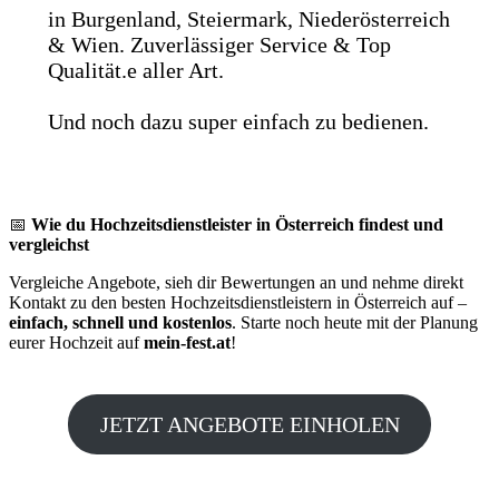
in Burgenland, Steiermark, Niederösterreich
& Wien. Zuverlässiger Service & Top
Qualität.e aller Art.
Und noch dazu super einfach zu bedienen.
📅
Wie du Hochzeitsdienstleister in Österreich findest und
vergleichst
Vergleiche Angebote, sieh dir Bewertungen an und nehme direkt
Kontakt zu den besten Hochzeitsdienstleistern in Österreich auf –
einfach, schnell und kostenlos
. Starte noch heute mit der Planung
eurer Hochzeit auf
mein-fest.at
!
JETZT ANGEBOTE EINHOLEN