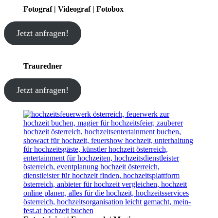
Fotograf | Videograf | Fotobox
Jetzt anfragen!
Trauredner
Jetzt anfragen!