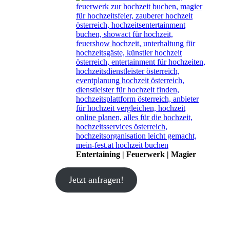
Entertaining | Feuerwerk | Magier
Jetzt anfragen!