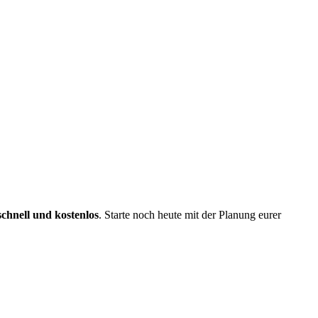
schnell und kostenlos
. Starte noch heute mit der Planung eurer