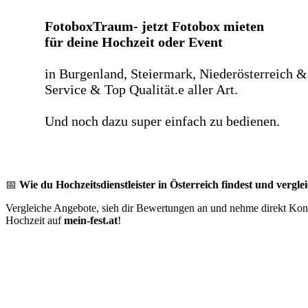
FotoboxTraum- jetzt Fotobox mieten
für deine Hochzeit oder Event
in Burgenland, Steiermark, Niederösterreich &
Service & Top Qualität.e aller Art.
Und noch dazu super einfach zu bedienen.
📅
Wie du Hochzeitsdienstleister in Österreich findest und verglei
Vergleiche Angebote, sieh dir Bewertungen an und nehme direkt Konta
Hochzeit auf
mein-fest.at
!