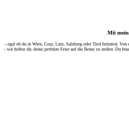
Mit
mein-
– egal ob du in Wien, Graz, Linz, Salzburg oder Tirol heiratest. Von
– wir helfen dir, deine perfekte Feier auf die Beine zu stellen. Du br