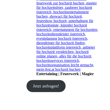
Entertaining | Feuerwerk | Magier
Jetzt anfragen!