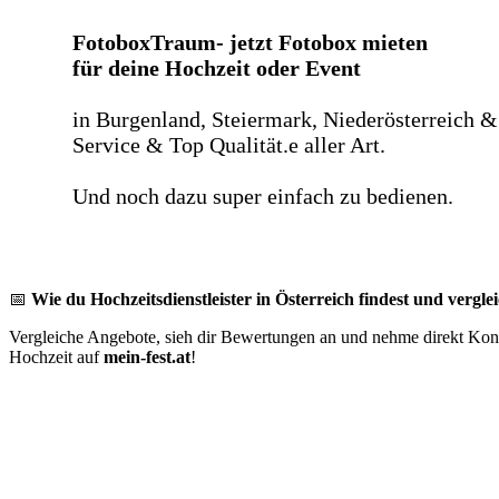
FotoboxTraum- jetzt Fotobox mieten
für deine Hochzeit oder Event
in Burgenland, Steiermark, Niederösterreich &
Service & Top Qualität.e aller Art.
Und noch dazu super einfach zu bedienen.
📅
Wie du Hochzeitsdienstleister in Österreich findest und verglei
Vergleiche Angebote, sieh dir Bewertungen an und nehme direkt Konta
Hochzeit auf
mein-fest.at
!