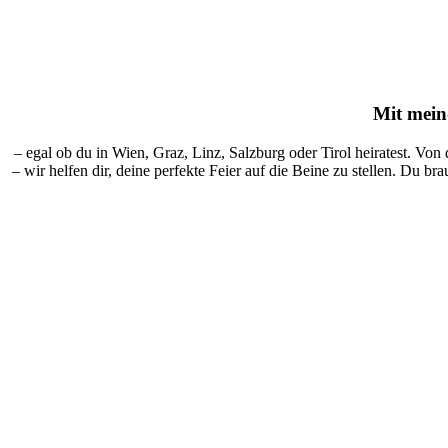
Mit
mein-
– egal ob du in Wien, Graz, Linz, Salzburg oder Tirol heiratest. Von
– wir helfen dir, deine perfekte Feier auf die Beine zu stellen. Du br