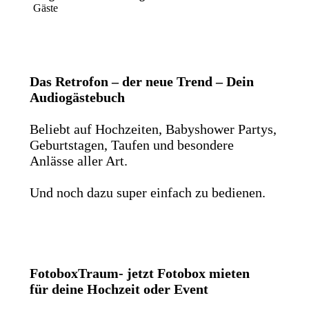
Gäste
Das Retrofon – der neue Trend – Dein
Audiogästebuch
Beliebt auf Hochzeiten, Babyshower Partys,
Geburtstagen, Taufen und besondere
Anlässe aller Art.
Und noch dazu super einfach zu bedienen.
FotoboxTraum- jetzt Fotobox mieten
für deine Hochzeit oder Event