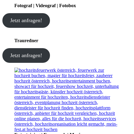
Fotograf | Videograf | Fotobox
Jetzt anfragen!
Trauredner
Jetzt anfragen!