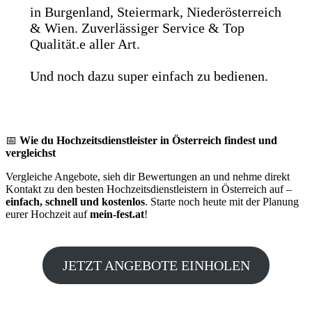
in Burgenland, Steiermark, Niederösterreich
& Wien. Zuverlässiger Service & Top
Qualität.e aller Art.
Und noch dazu super einfach zu bedienen.
📅
Wie du Hochzeitsdienstleister in Österreich findest und
vergleichst
Vergleiche Angebote, sieh dir Bewertungen an und nehme direkt
Kontakt zu den besten Hochzeitsdienstleistern in Österreich auf –
einfach, schnell und kostenlos
. Starte noch heute mit der Planung
eurer Hochzeit auf
mein-fest.at
!
JETZT ANGEBOTE EINHOLEN