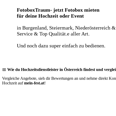
FotoboxTraum- jetzt Fotobox mieten
für deine Hochzeit oder Event
in Burgenland, Steiermark, Niederösterreich &
Service & Top Qualität.e aller Art.
Und noch dazu super einfach zu bedienen.
📅
Wie du Hochzeitsdienstleister in Österreich findest und verglei
Vergleiche Angebote, sieh dir Bewertungen an und nehme direkt Konta
Hochzeit auf
mein-fest.at
!