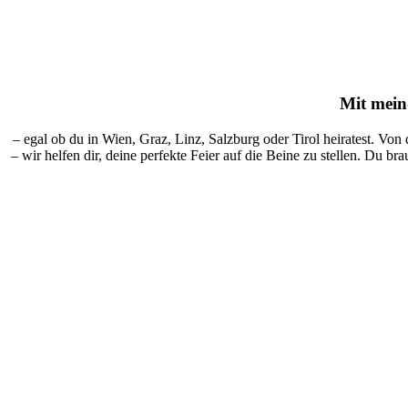
Mit
mein-
– egal ob du in Wien, Graz, Linz, Salzburg oder Tirol heiratest. Von
– wir helfen dir, deine perfekte Feier auf die Beine zu stellen. Du br