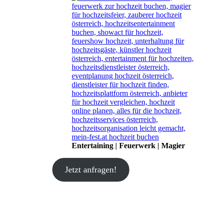
Entertaining | Feuerwerk | Magier
Jetzt anfragen!