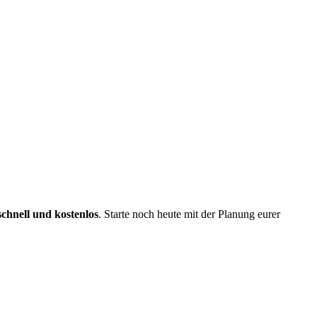
schnell und kostenlos
. Starte noch heute mit der Planung eurer