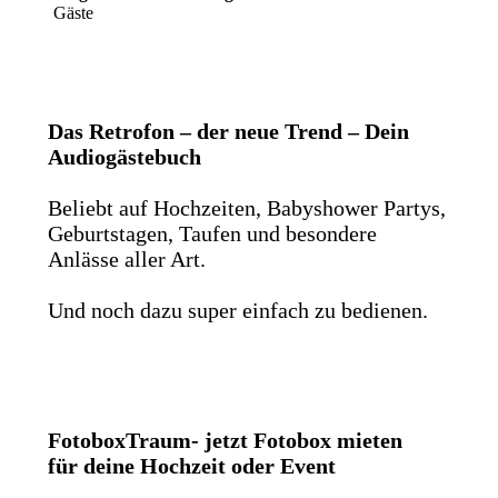
Gäste
Das Retrofon – der neue Trend – Dein
Audiogästebuch
Beliebt auf Hochzeiten, Babyshower Partys,
Geburtstagen, Taufen und besondere
Anlässe aller Art.
Und noch dazu super einfach zu bedienen.
FotoboxTraum- jetzt Fotobox mieten
für deine Hochzeit oder Event