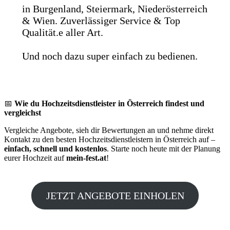
in Burgenland, Steiermark, Niederösterreich
& Wien. Zuverlässiger Service & Top
Qualität.e aller Art.
Und noch dazu super einfach zu bedienen.
📅
Wie du Hochzeitsdienstleister in Österreich findest und
vergleichst
Vergleiche Angebote, sieh dir Bewertungen an und nehme direkt
Kontakt zu den besten Hochzeitsdienstleistern in Österreich auf –
einfach, schnell und kostenlos
. Starte noch heute mit der Planung
eurer Hochzeit auf
mein-fest.at
!
JETZT ANGEBOTE EINHOLEN