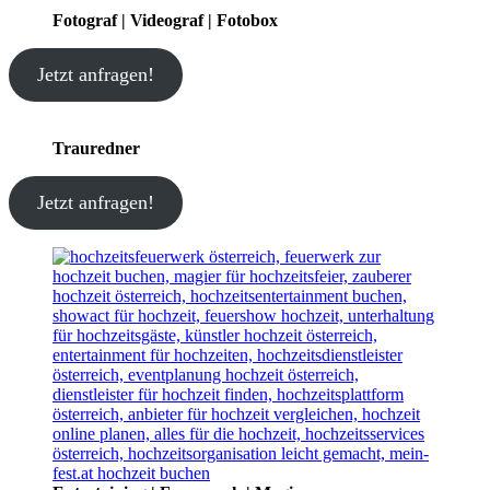
Fotograf | Videograf | Fotobox
Jetzt anfragen!
Trauredner
Jetzt anfragen!