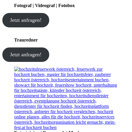
Fotograf | Videograf | Fotobox
Jetzt anfragen!
Trauredner
Jetzt anfragen!