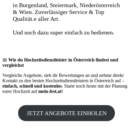
in Burgenland, Steiermark, Niederösterreich
& Wien. Zuverlässiger Service & Top
Qualität.e aller Art.
Und noch dazu super einfach zu bedienen.
📅
Wie du Hochzeitsdienstleister in Österreich findest und
vergleichst
Vergleiche Angebote, sieh dir Bewertungen an und nehme direkt
Kontakt zu den besten Hochzeitsdienstleistern in Österreich auf –
einfach, schnell und kostenlos
. Starte noch heute mit der Planung
eurer Hochzeit auf
mein-fest.at
!
JETZT ANGEBOTE EINHOLEN