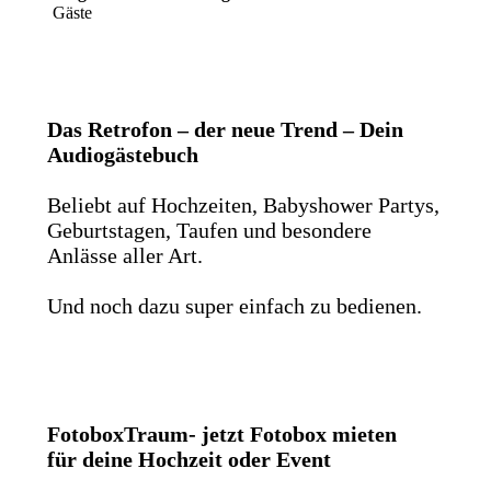
Gäste
Das Retrofon – der neue Trend – Dein
Audiogästebuch
Beliebt auf Hochzeiten, Babyshower Partys,
Geburtstagen, Taufen und besondere
Anlässe aller Art.
Und noch dazu super einfach zu bedienen.
FotoboxTraum- jetzt Fotobox mieten
für deine Hochzeit oder Event