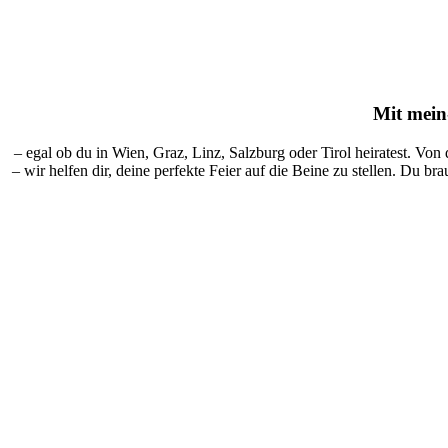
Mit
mein-
– egal ob du in Wien, Graz, Linz, Salzburg oder Tirol heiratest. Von
– wir helfen dir, deine perfekte Feier auf die Beine zu stellen. Du br