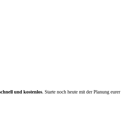
schnell und kostenlos
. Starte noch heute mit der Planung eurer