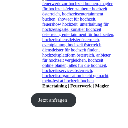
Entertaining | Feuerwerk | Magier
Jetzt anfragen!