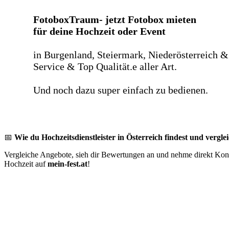
FotoboxTraum- jetzt Fotobox mieten
für deine Hochzeit oder Event
in Burgenland, Steiermark, Niederösterreich &
Service & Top Qualität.e aller Art.
Und noch dazu super einfach zu bedienen.
📅
Wie du Hochzeitsdienstleister in Österreich findest und verglei
Vergleiche Angebote, sieh dir Bewertungen an und nehme direkt Konta
Hochzeit auf
mein-fest.at
!