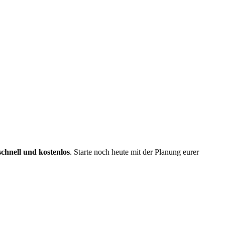
schnell und kostenlos
. Starte noch heute mit der Planung eurer