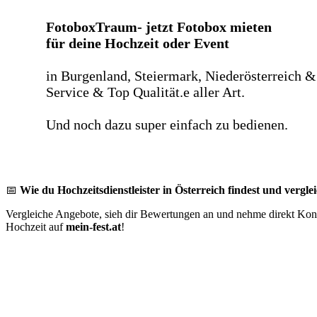
FotoboxTraum- jetzt Fotobox mieten
für deine Hochzeit oder Event
in Burgenland, Steiermark, Niederösterreich &
Service & Top Qualität.e aller Art.
Und noch dazu super einfach zu bedienen.
📅
Wie du Hochzeitsdienstleister in Österreich findest und verglei
Vergleiche Angebote, sieh dir Bewertungen an und nehme direkt Konta
Hochzeit auf
mein-fest.at
!