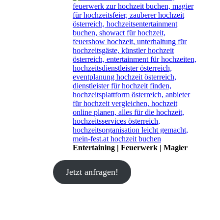
Entertaining | Feuerwerk | Magier
Jetzt anfragen!