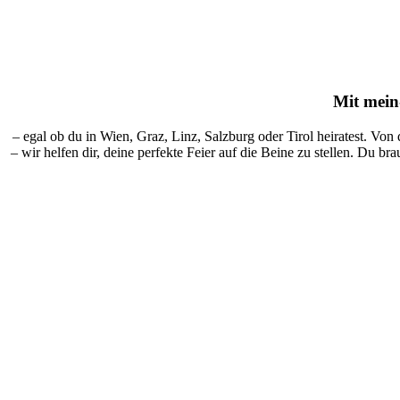
Mit
mein-
– egal ob du in Wien, Graz, Linz, Salzburg oder Tirol heiratest. Von
– wir helfen dir, deine perfekte Feier auf die Beine zu stellen. Du br