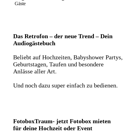
Gäste
Das Retrofon – der neue Trend – Dein
Audiogästebuch
Beliebt auf Hochzeiten, Babyshower Partys,
Geburtstagen, Taufen und besondere
Anlässe aller Art.
Und noch dazu super einfach zu bedienen.
FotoboxTraum- jetzt Fotobox mieten
für deine Hochzeit oder Event