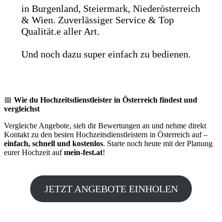
in Burgenland, Steiermark, Niederösterreich
& Wien. Zuverlässiger Service & Top
Qualität.e aller Art.
Und noch dazu super einfach zu bedienen.
📅
Wie du Hochzeitsdienstleister in Österreich findest und
vergleichst
Vergleiche Angebote, sieh dir Bewertungen an und nehme direkt
Kontakt zu den besten Hochzeitsdienstleistern in Österreich auf –
einfach, schnell und kostenlos
. Starte noch heute mit der Planung
eurer Hochzeit auf
mein-fest.at
!
JETZT ANGEBOTE EINHOLEN