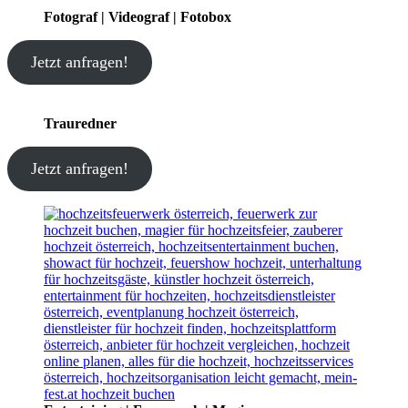
Fotograf | Videograf | Fotobox
Jetzt anfragen!
Trauredner
Jetzt anfragen!