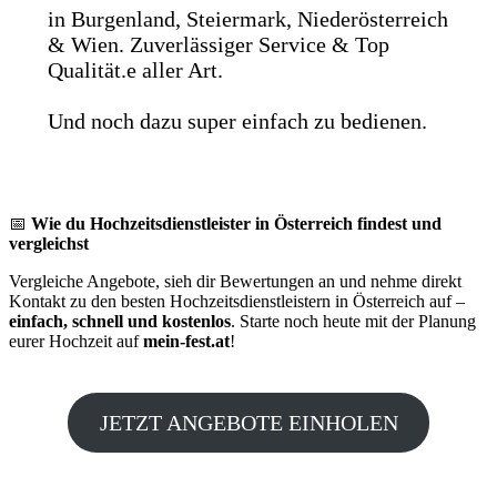
in Burgenland, Steiermark, Niederösterreich
& Wien. Zuverlässiger Service & Top
Qualität.e aller Art.
Und noch dazu super einfach zu bedienen.
📅
Wie du Hochzeitsdienstleister in Österreich findest und
vergleichst
Vergleiche Angebote, sieh dir Bewertungen an und nehme direkt
Kontakt zu den besten Hochzeitsdienstleistern in Österreich auf –
einfach, schnell und kostenlos
. Starte noch heute mit der Planung
eurer Hochzeit auf
mein-fest.at
!
JETZT ANGEBOTE EINHOLEN