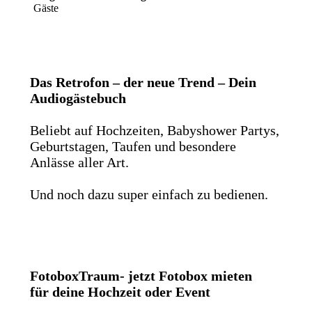
Gäste
Das Retrofon – der neue Trend – Dein
Audiogästebuch
Beliebt auf Hochzeiten, Babyshower Partys,
Geburtstagen, Taufen und besondere
Anlässe aller Art.
Und noch dazu super einfach zu bedienen.
FotoboxTraum- jetzt Fotobox mieten
für deine Hochzeit oder Event