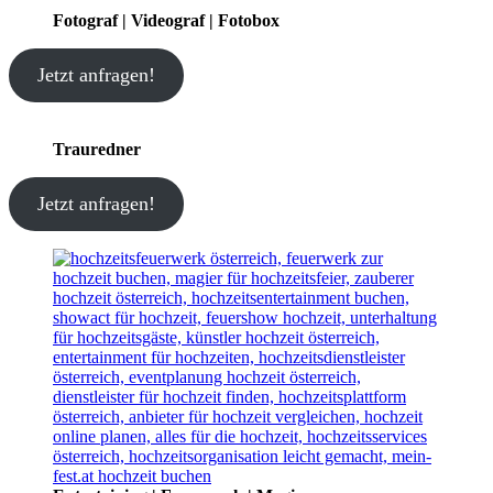
Fotograf | Videograf | Fotobox
Jetzt anfragen!
Trauredner
Jetzt anfragen!