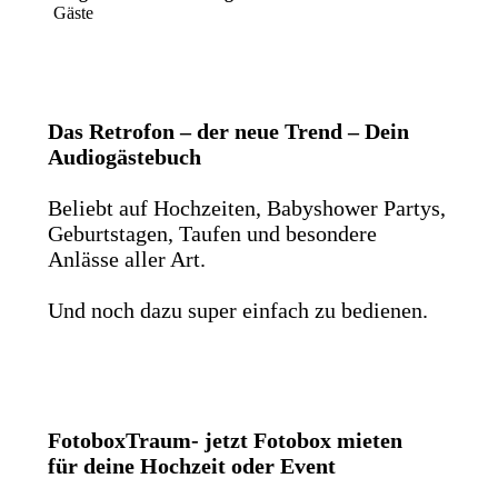
Gäste
Das Retrofon – der neue Trend – Dein
Audiogästebuch
Beliebt auf Hochzeiten, Babyshower Partys,
Geburtstagen, Taufen und besondere
Anlässe aller Art.
Und noch dazu super einfach zu bedienen.
FotoboxTraum- jetzt Fotobox mieten
für deine Hochzeit oder Event