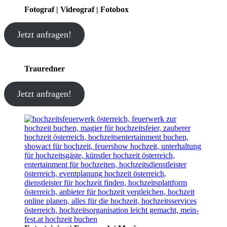
Fotograf | Videograf | Fotobox
Jetzt anfragen!
Trauredner
Jetzt anfragen!