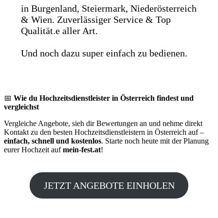
in Burgenland, Steiermark, Niederösterreich
& Wien. Zuverlässiger Service & Top
Qualität.e aller Art.
Und noch dazu super einfach zu bedienen.
📅
Wie du Hochzeitsdienstleister in Österreich findest und
vergleichst
Vergleiche Angebote, sieh dir Bewertungen an und nehme direkt
Kontakt zu den besten Hochzeitsdienstleistern in Österreich auf –
einfach, schnell und kostenlos
. Starte noch heute mit der Planung
eurer Hochzeit auf
mein-fest.at
!
JETZT ANGEBOTE EINHOLEN