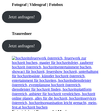
Fotograf | Videograf | Fotobox
Jetzt anfragen!
Trauredner
Jetzt anfragen!