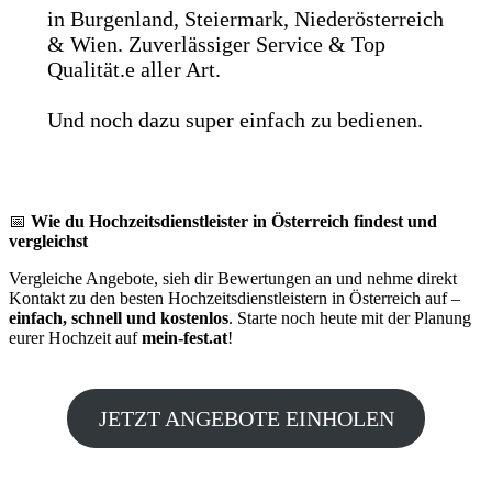
in Burgenland, Steiermark, Niederösterreich
& Wien. Zuverlässiger Service & Top
Qualität.e aller Art.
Und noch dazu super einfach zu bedienen.
📅
Wie du Hochzeitsdienstleister in Österreich findest und
vergleichst
Vergleiche Angebote, sieh dir Bewertungen an und nehme direkt
Kontakt zu den besten Hochzeitsdienstleistern in Österreich auf –
einfach, schnell und kostenlos
. Starte noch heute mit der Planung
eurer Hochzeit auf
mein-fest.at
!
JETZT ANGEBOTE EINHOLEN