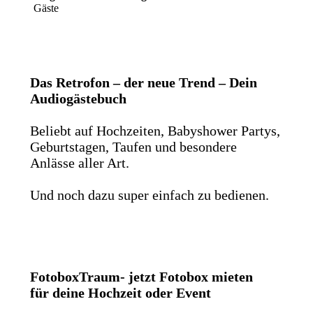
Gäste
Das Retrofon – der neue Trend – Dein
Audiogästebuch
Beliebt auf Hochzeiten, Babyshower Partys,
Geburtstagen, Taufen und besondere
Anlässe aller Art.
Und noch dazu super einfach zu bedienen.
FotoboxTraum- jetzt Fotobox mieten
für deine Hochzeit oder Event