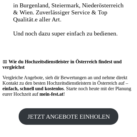
in Burgenland, Steiermark, Niederösterreich
& Wien. Zuverlässiger Service & Top
Qualität.e aller Art.
Und noch dazu super einfach zu bedienen.
📅
Wie du Hochzeitsdienstleister in Österreich findest und
vergleichst
Vergleiche Angebote, sieh dir Bewertungen an und nehme direkt
Kontakt zu den besten Hochzeitsdienstleistern in Österreich auf –
einfach, schnell und kostenlos
. Starte noch heute mit der Planung
eurer Hochzeit auf
mein-fest.at
!
JETZT ANGEBOTE EINHOLEN