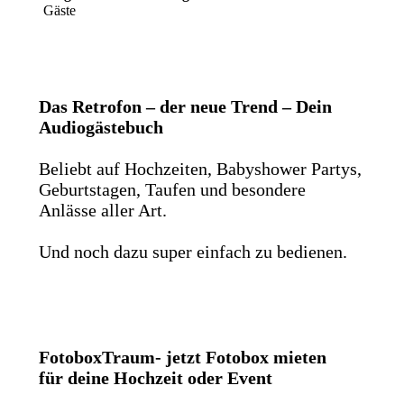
Gäste
Das Retrofon – der neue Trend – Dein
Audiogästebuch
Beliebt auf Hochzeiten, Babyshower Partys,
Geburtstagen, Taufen und besondere
Anlässe aller Art.
Und noch dazu super einfach zu bedienen.
FotoboxTraum- jetzt Fotobox mieten
für deine Hochzeit oder Event