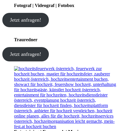
Fotograf | Videograf | Fotobox
Jetzt anfragen!
Trauredner
Jetzt anfragen!