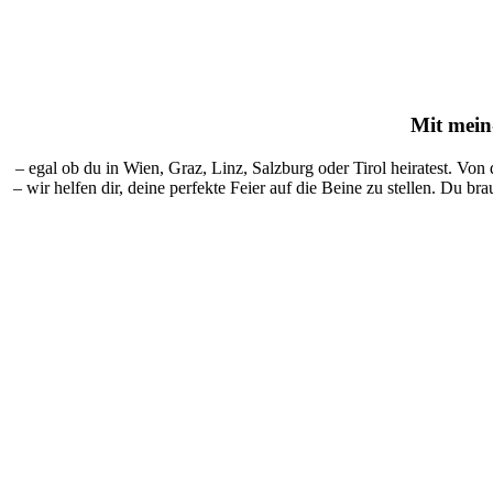
Mit
mein-
– egal ob du in Wien, Graz, Linz, Salzburg oder Tirol heiratest. Von
– wir helfen dir, deine perfekte Feier auf die Beine zu stellen. Du br