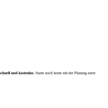
schnell und kostenlos
. Starte noch heute mit der Planung eurer