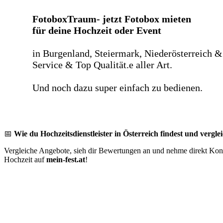
FotoboxTraum- jetzt Fotobox mieten
für deine Hochzeit oder Event
in Burgenland, Steiermark, Niederösterreich &
Service & Top Qualität.e aller Art.
Und noch dazu super einfach zu bedienen.
📅
Wie du Hochzeitsdienstleister in Österreich findest und verglei
Vergleiche Angebote, sieh dir Bewertungen an und nehme direkt Konta
Hochzeit auf
mein-fest.at
!