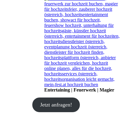
Entertaining | Feuerwerk | Magier
Jetzt anfragen!