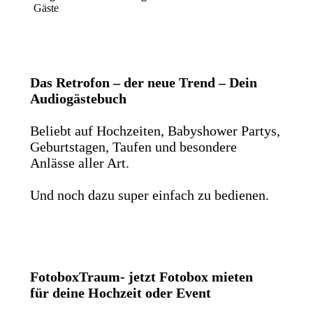
Gäste
Das Retrofon – der neue Trend – Dein
Audiogästebuch
Beliebt auf Hochzeiten, Babyshower Partys,
Geburtstagen, Taufen und besondere
Anlässe aller Art.
Und noch dazu super einfach zu bedienen.
FotoboxTraum- jetzt Fotobox mieten
für deine Hochzeit oder Event