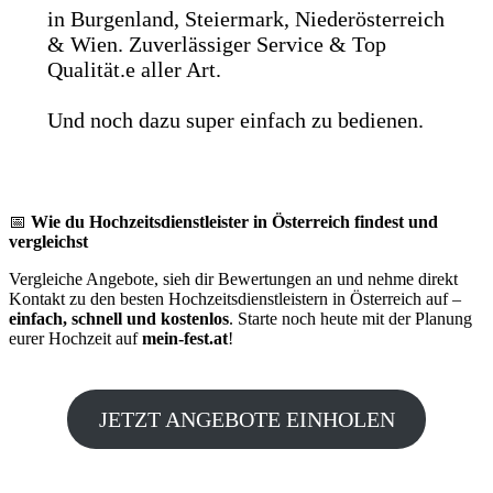
in Burgenland, Steiermark, Niederösterreich
& Wien. Zuverlässiger Service & Top
Qualität.e aller Art.
Und noch dazu super einfach zu bedienen.
📅
Wie du Hochzeitsdienstleister in Österreich findest und
vergleichst
Vergleiche Angebote, sieh dir Bewertungen an und nehme direkt
Kontakt zu den besten Hochzeitsdienstleistern in Österreich auf –
einfach, schnell und kostenlos
. Starte noch heute mit der Planung
eurer Hochzeit auf
mein-fest.at
!
JETZT ANGEBOTE EINHOLEN