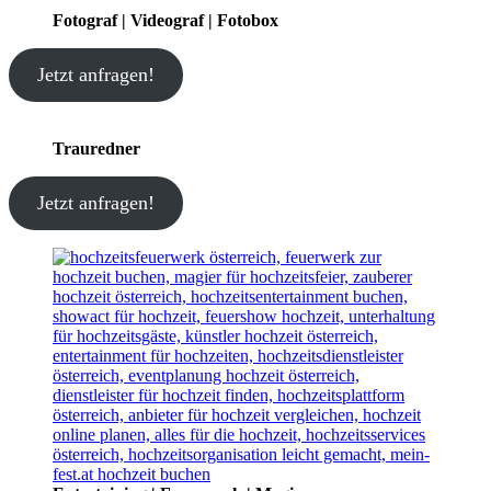
Fotograf | Videograf | Fotobox
Jetzt anfragen!
Trauredner
Jetzt anfragen!