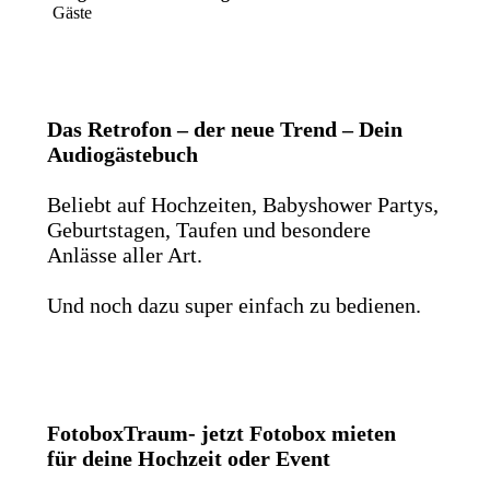
Gäste
Das Retrofon – der neue Trend – Dein
Audiogästebuch
Beliebt auf Hochzeiten, Babyshower Partys,
Geburtstagen, Taufen und besondere
Anlässe aller Art.
Und noch dazu super einfach zu bedienen.
FotoboxTraum- jetzt Fotobox mieten
für deine Hochzeit oder Event