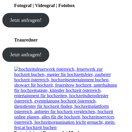
Fotograf | Videograf | Fotobox
Jetzt anfragen!
Trauredner
Jetzt anfragen!