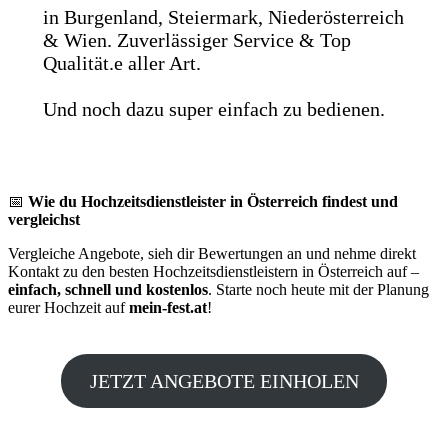
in Burgenland, Steiermark, Niederösterreich
& Wien. Zuverlässiger Service & Top
Qualität.e aller Art.
Und noch dazu super einfach zu bedienen.
📅
Wie du Hochzeitsdienstleister in Österreich findest und
vergleichst
Vergleiche Angebote, sieh dir Bewertungen an und nehme direkt
Kontakt zu den besten Hochzeitsdienstleistern in Österreich auf –
einfach, schnell und kostenlos
. Starte noch heute mit der Planung
eurer Hochzeit auf
mein-fest.at
!
JETZT ANGEBOTE EINHOLEN