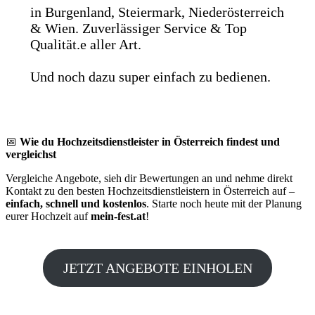
in Burgenland, Steiermark, Niederösterreich
& Wien. Zuverlässiger Service & Top
Qualität.e aller Art.
Und noch dazu super einfach zu bedienen.
📅
Wie du Hochzeitsdienstleister in Österreich findest und
vergleichst
Vergleiche Angebote, sieh dir Bewertungen an und nehme direkt
Kontakt zu den besten Hochzeitsdienstleistern in Österreich auf –
einfach, schnell und kostenlos
. Starte noch heute mit der Planung
eurer Hochzeit auf
mein-fest.at
!
JETZT ANGEBOTE EINHOLEN