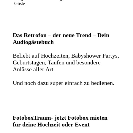
Gäste
Das Retrofon – der neue Trend – Dein
Audiogästebuch
Beliebt auf Hochzeiten, Babyshower Partys,
Geburtstagen, Taufen und besondere
Anlässe aller Art.
Und noch dazu super einfach zu bedienen.
FotoboxTraum- jetzt Fotobox mieten
für deine Hochzeit oder Event