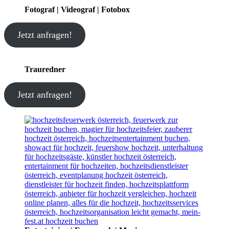
Fotograf | Videograf | Fotobox
Jetzt anfragen!
Trauredner
Jetzt anfragen!