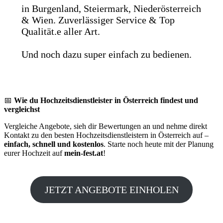
in Burgenland, Steiermark, Niederösterreich
& Wien. Zuverlässiger Service & Top
Qualität.e aller Art.
Und noch dazu super einfach zu bedienen.
📅
Wie du Hochzeitsdienstleister in Österreich findest und
vergleichst
Vergleiche Angebote, sieh dir Bewertungen an und nehme direkt
Kontakt zu den besten Hochzeitsdienstleistern in Österreich auf –
einfach, schnell und kostenlos
. Starte noch heute mit der Planung
eurer Hochzeit auf
mein-fest.at
!
JETZT ANGEBOTE EINHOLEN