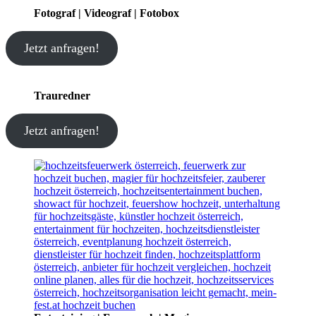
Fotograf | Videograf | Fotobox
Jetzt anfragen!
Trauredner
Jetzt anfragen!