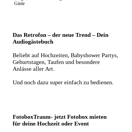
Gäste
Das Retrofon – der neue Trend – Dein
Audiogästebuch
Beliebt auf Hochzeiten, Babyshower Partys,
Geburtstagen, Taufen und besondere
Anlässe aller Art.
Und noch dazu super einfach zu bedienen.
FotoboxTraum- jetzt Fotobox mieten
für deine Hochzeit oder Event