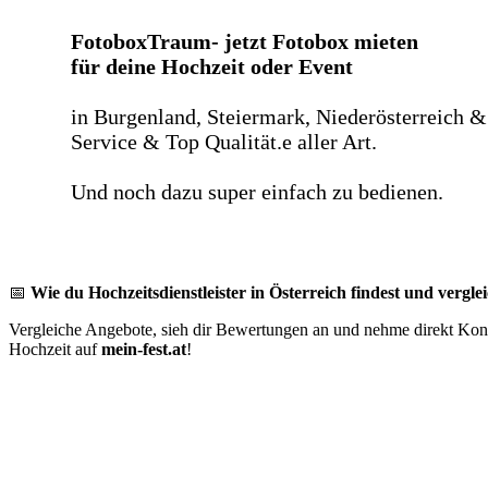
FotoboxTraum- jetzt Fotobox mieten
für deine Hochzeit oder Event
in Burgenland, Steiermark, Niederösterreich &
Service & Top Qualität.e aller Art.
Und noch dazu super einfach zu bedienen.
📅
Wie du Hochzeitsdienstleister in Österreich findest und verglei
Vergleiche Angebote, sieh dir Bewertungen an und nehme direkt Konta
Hochzeit auf
mein-fest.at
!