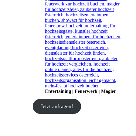
Entertaining | Feuerwerk | Magier
Jetzt anfragen!