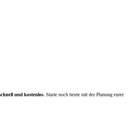
schnell und kostenlos
. Starte noch heute mit der Planung eurer