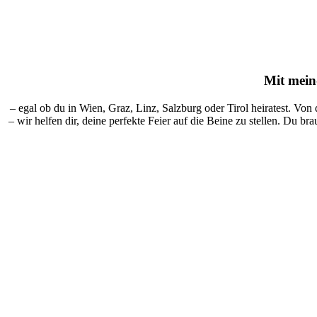
Mit
mein-
– egal ob du in Wien, Graz, Linz, Salzburg oder Tirol heiratest. Von
– wir helfen dir, deine perfekte Feier auf die Beine zu stellen. Du br