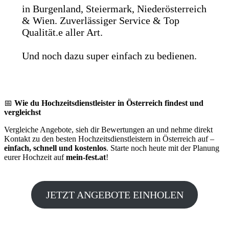
in Burgenland, Steiermark, Niederösterreich
& Wien. Zuverlässiger Service & Top
Qualität.e aller Art.
Und noch dazu super einfach zu bedienen.
📅
Wie du Hochzeitsdienstleister in Österreich findest und
vergleichst
Vergleiche Angebote, sieh dir Bewertungen an und nehme direkt
Kontakt zu den besten Hochzeitsdienstleistern in Österreich auf –
einfach, schnell und kostenlos
. Starte noch heute mit der Planung
eurer Hochzeit auf
mein-fest.at
!
JETZT ANGEBOTE EINHOLEN