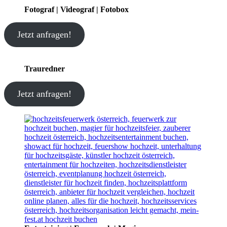
Fotograf | Videograf | Fotobox
Jetzt anfragen!
Trauredner
Jetzt anfragen!