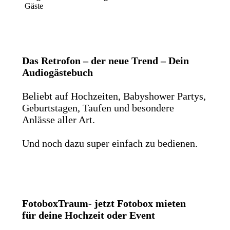
Gäste
Das Retrofon – der neue Trend – Dein
Audiogästebuch
Beliebt auf Hochzeiten, Babyshower Partys,
Geburtstagen, Taufen und besondere
Anlässe aller Art.
Und noch dazu super einfach zu bedienen.
FotoboxTraum- jetzt Fotobox mieten
für deine Hochzeit oder Event