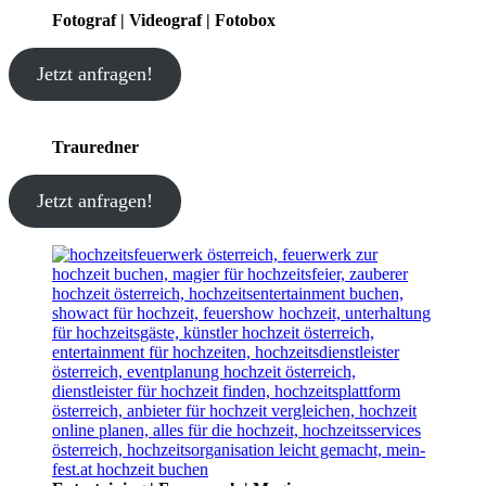
Fotograf | Videograf | Fotobox
Jetzt anfragen!
Trauredner
Jetzt anfragen!