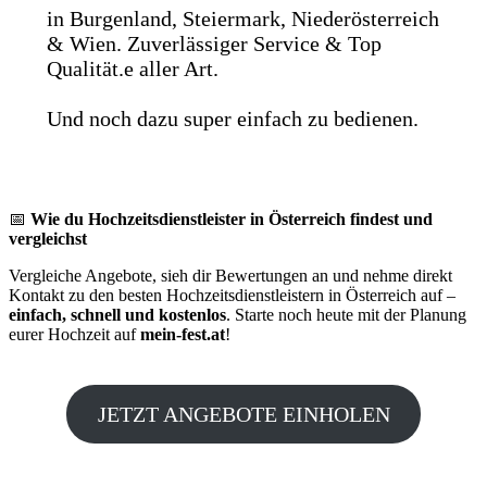
in Burgenland, Steiermark, Niederösterreich
& Wien. Zuverlässiger Service & Top
Qualität.e aller Art.
Und noch dazu super einfach zu bedienen.
📅
Wie du Hochzeitsdienstleister in Österreich findest und
vergleichst
Vergleiche Angebote, sieh dir Bewertungen an und nehme direkt
Kontakt zu den besten Hochzeitsdienstleistern in Österreich auf –
einfach, schnell und kostenlos
. Starte noch heute mit der Planung
eurer Hochzeit auf
mein-fest.at
!
JETZT ANGEBOTE EINHOLEN