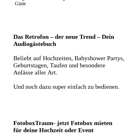
Gäste
Das Retrofon – der neue Trend – Dein
Audiogästebuch
Beliebt auf Hochzeiten, Babyshower Partys,
Geburtstagen, Taufen und besondere
Anlässe aller Art.
Und noch dazu super einfach zu bedienen.
FotoboxTraum- jetzt Fotobox mieten
für deine Hochzeit oder Event