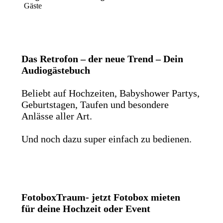
Gäste
Das Retrofon – der neue Trend – Dein
Audiogästebuch
Beliebt auf Hochzeiten, Babyshower Partys,
Geburtstagen, Taufen und besondere
Anlässe aller Art.
Und noch dazu super einfach zu bedienen.
FotoboxTraum- jetzt Fotobox mieten
für deine Hochzeit oder Event