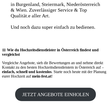
in Burgenland, Steiermark, Niederösterreich
& Wien. Zuverlässiger Service & Top
Qualität.e aller Art.
Und noch dazu super einfach zu bedienen.
📅
Wie du Hochzeitsdienstleister in Österreich findest und
vergleichst
Vergleiche Angebote, sieh dir Bewertungen an und nehme direkt
Kontakt zu den besten Hochzeitsdienstleistern in Österreich auf –
einfach, schnell und kostenlos
. Starte noch heute mit der Planung
eurer Hochzeit auf
mein-fest.at
!
JETZT ANGEBOTE EINHOLEN