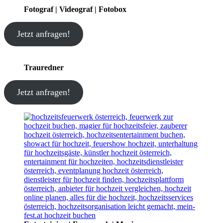
Fotograf | Videograf | Fotobox
Jetzt anfragen!
Trauredner
Jetzt anfragen!