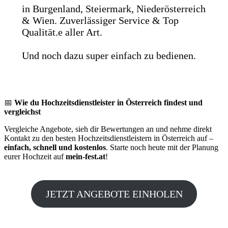
in Burgenland, Steiermark, Niederösterreich
& Wien. Zuverlässiger Service & Top
Qualität.e aller Art.
Und noch dazu super einfach zu bedienen.
📅
Wie du Hochzeitsdienstleister in Österreich findest und
vergleichst
Vergleiche Angebote, sieh dir Bewertungen an und nehme direkt
Kontakt zu den besten Hochzeitsdienstleistern in Österreich auf –
einfach, schnell und kostenlos
. Starte noch heute mit der Planung
eurer Hochzeit auf
mein-fest.at
!
JETZT ANGEBOTE EINHOLEN