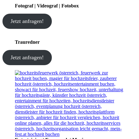
Fotograf | Videograf | Fotobox
Jetzt anfragen!
Trauredner
Jetzt anfragen!