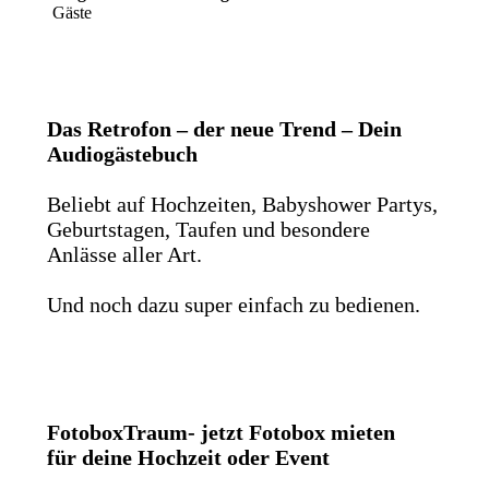
Gäste
Das Retrofon – der neue Trend – Dein
Audiogästebuch
Beliebt auf Hochzeiten, Babyshower Partys,
Geburtstagen, Taufen und besondere
Anlässe aller Art.
Und noch dazu super einfach zu bedienen.
FotoboxTraum- jetzt Fotobox mieten
für deine Hochzeit oder Event