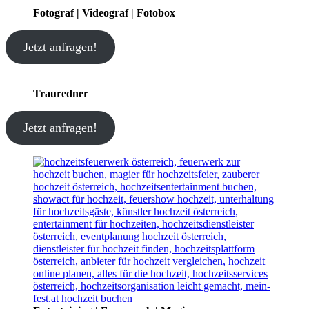
Fotograf | Videograf | Fotobox
Jetzt anfragen!
Trauredner
Jetzt anfragen!