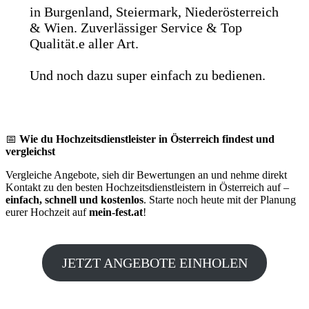
in Burgenland, Steiermark, Niederösterreich
& Wien. Zuverlässiger Service & Top
Qualität.e aller Art.
Und noch dazu super einfach zu bedienen.
📅
Wie du Hochzeitsdienstleister in Österreich findest und
vergleichst
Vergleiche Angebote, sieh dir Bewertungen an und nehme direkt
Kontakt zu den besten Hochzeitsdienstleistern in Österreich auf –
einfach, schnell und kostenlos
. Starte noch heute mit der Planung
eurer Hochzeit auf
mein-fest.at
!
JETZT ANGEBOTE EINHOLEN