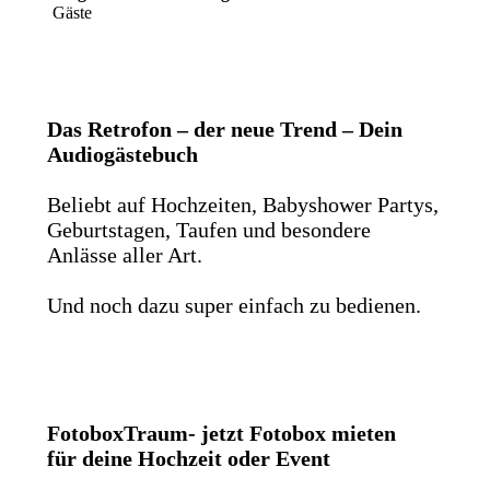
Gäste
Das Retrofon – der neue Trend – Dein
Audiogästebuch
Beliebt auf Hochzeiten, Babyshower Partys,
Geburtstagen, Taufen und besondere
Anlässe aller Art.
Und noch dazu super einfach zu bedienen.
FotoboxTraum- jetzt Fotobox mieten
für deine Hochzeit oder Event