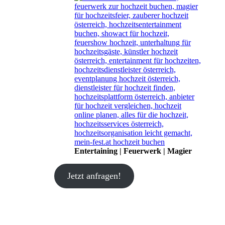
Entertaining | Feuerwerk | Magier
Jetzt anfragen!