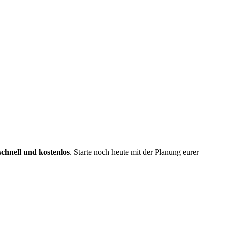
schnell und kostenlos
. Starte noch heute mit der Planung eurer