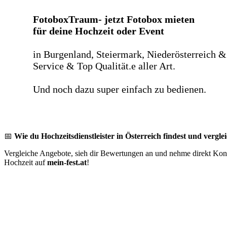
FotoboxTraum- jetzt Fotobox mieten
für deine Hochzeit oder Event
in Burgenland, Steiermark, Niederösterreich &
Service & Top Qualität.e aller Art.
Und noch dazu super einfach zu bedienen.
📅
Wie du Hochzeitsdienstleister in Österreich findest und verglei
Vergleiche Angebote, sieh dir Bewertungen an und nehme direkt Konta
Hochzeit auf
mein-fest.at
!