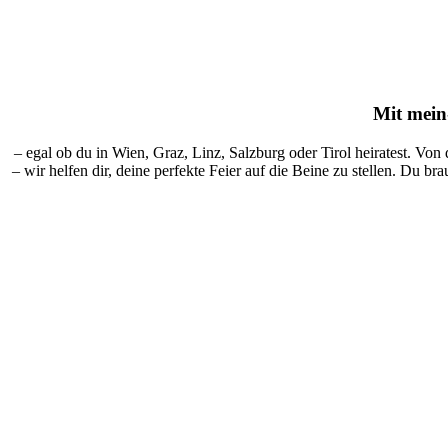
Mit
mein-
– egal ob du in Wien, Graz, Linz, Salzburg oder Tirol heiratest. Von
– wir helfen dir, deine perfekte Feier auf die Beine zu stellen. Du br