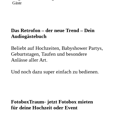
Gäste
Das Retrofon – der neue Trend – Dein
Audiogästebuch
Beliebt auf Hochzeiten, Babyshower Partys,
Geburtstagen, Taufen und besondere
Anlässe aller Art.
Und noch dazu super einfach zu bedienen.
FotoboxTraum- jetzt Fotobox mieten
für deine Hochzeit oder Event