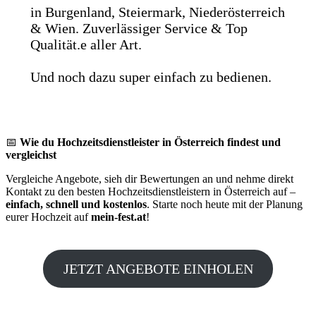
in Burgenland, Steiermark, Niederösterreich
& Wien. Zuverlässiger Service & Top
Qualität.e aller Art.
Und noch dazu super einfach zu bedienen.
📅
Wie du Hochzeitsdienstleister in Österreich findest und
vergleichst
Vergleiche Angebote, sieh dir Bewertungen an und nehme direkt
Kontakt zu den besten Hochzeitsdienstleistern in Österreich auf –
einfach, schnell und kostenlos
. Starte noch heute mit der Planung
eurer Hochzeit auf
mein-fest.at
!
JETZT ANGEBOTE EINHOLEN