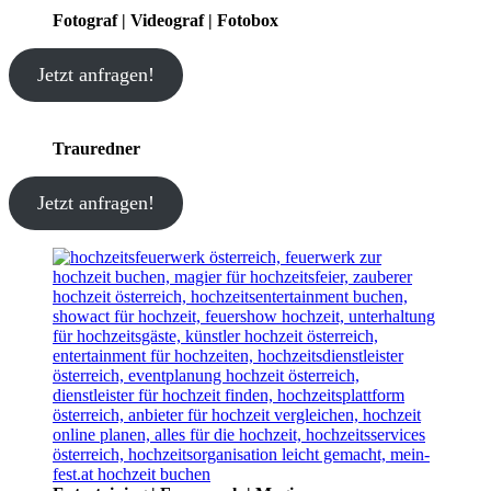
Fotograf | Videograf | Fotobox
Jetzt anfragen!
Trauredner
Jetzt anfragen!