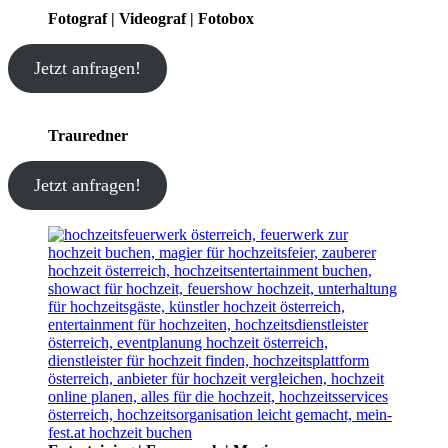
Fotograf | Videograf | Fotobox
Jetzt anfragen!
Trauredner
Jetzt anfragen!