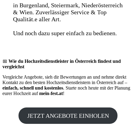
in Burgenland, Steiermark, Niederösterreich
& Wien. Zuverlässiger Service & Top
Qualität.e aller Art.
Und noch dazu super einfach zu bedienen.
📅
Wie du Hochzeitsdienstleister in Österreich findest und
vergleichst
Vergleiche Angebote, sieh dir Bewertungen an und nehme direkt
Kontakt zu den besten Hochzeitsdienstleistern in Österreich auf –
einfach, schnell und kostenlos
. Starte noch heute mit der Planung
eurer Hochzeit auf
mein-fest.at
!
JETZT ANGEBOTE EINHOLEN