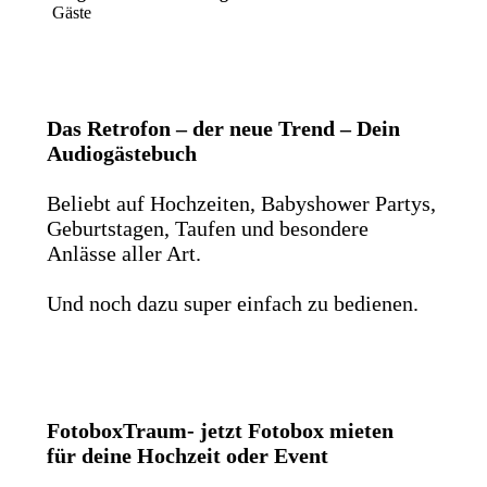
Gäste
Das Retrofon – der neue Trend – Dein
Audiogästebuch
Beliebt auf Hochzeiten, Babyshower Partys,
Geburtstagen, Taufen und besondere
Anlässe aller Art.
Und noch dazu super einfach zu bedienen.
FotoboxTraum- jetzt Fotobox mieten
für deine Hochzeit oder Event