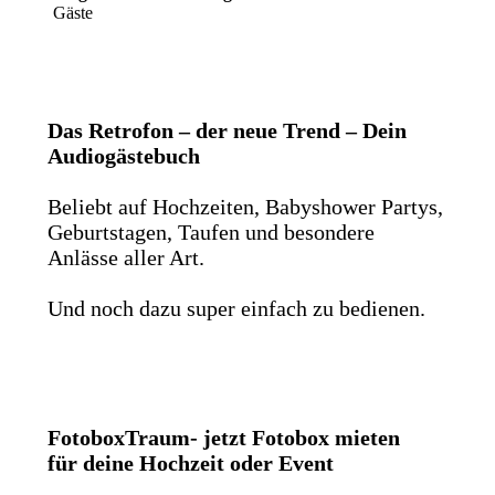
Gäste
Das Retrofon – der neue Trend – Dein
Audiogästebuch
Beliebt auf Hochzeiten, Babyshower Partys,
Geburtstagen, Taufen und besondere
Anlässe aller Art.
Und noch dazu super einfach zu bedienen.
FotoboxTraum- jetzt Fotobox mieten
für deine Hochzeit oder Event