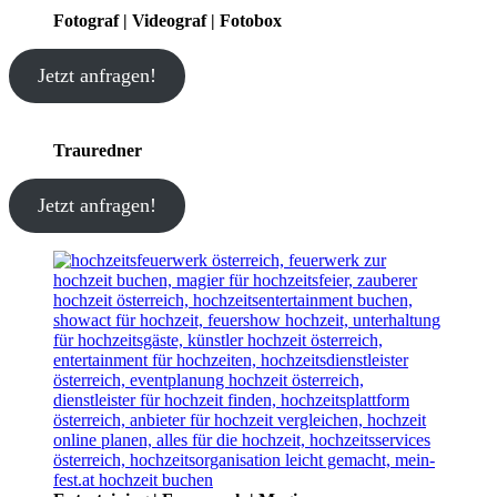
Fotograf | Videograf | Fotobox
Jetzt anfragen!
Trauredner
Jetzt anfragen!