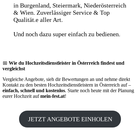
in Burgenland, Steiermark, Niederösterreich
& Wien. Zuverlässiger Service & Top
Qualität.e aller Art.
Und noch dazu super einfach zu bedienen.
📅
Wie du Hochzeitsdienstleister in Österreich findest und
vergleichst
Vergleiche Angebote, sieh dir Bewertungen an und nehme direkt
Kontakt zu den besten Hochzeitsdienstleistern in Österreich auf –
einfach, schnell und kostenlos
. Starte noch heute mit der Planung
eurer Hochzeit auf
mein-fest.at
!
JETZT ANGEBOTE EINHOLEN