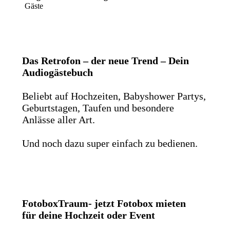
Gäste
Das Retrofon – der neue Trend – Dein
Audiogästebuch
Beliebt auf Hochzeiten, Babyshower Partys,
Geburtstagen, Taufen und besondere
Anlässe aller Art.
Und noch dazu super einfach zu bedienen.
FotoboxTraum- jetzt Fotobox mieten
für deine Hochzeit oder Event