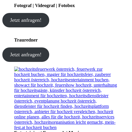
Fotograf | Videograf | Fotobox
Jetzt anfragen!
Trauredner
Jetzt anfragen!