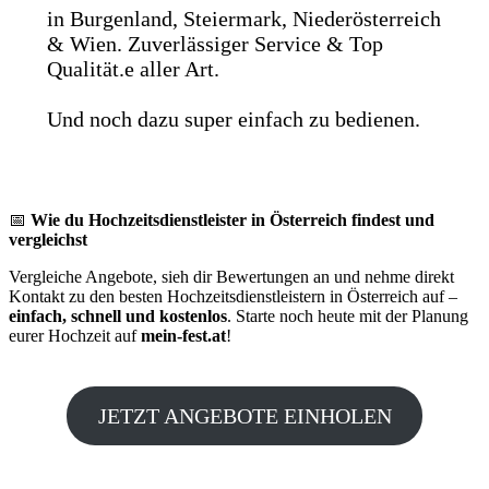
in Burgenland, Steiermark, Niederösterreich
& Wien. Zuverlässiger Service & Top
Qualität.e aller Art.
Und noch dazu super einfach zu bedienen.
📅
Wie du Hochzeitsdienstleister in Österreich findest und
vergleichst
Vergleiche Angebote, sieh dir Bewertungen an und nehme direkt
Kontakt zu den besten Hochzeitsdienstleistern in Österreich auf –
einfach, schnell und kostenlos
. Starte noch heute mit der Planung
eurer Hochzeit auf
mein-fest.at
!
JETZT ANGEBOTE EINHOLEN