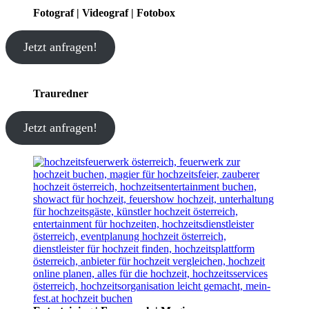
Fotograf | Videograf | Fotobox
Jetzt anfragen!
Trauredner
Jetzt anfragen!