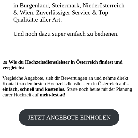
in Burgenland, Steiermark, Niederösterreich
& Wien. Zuverlässiger Service & Top
Qualität.e aller Art.
Und noch dazu super einfach zu bedienen.
📅
Wie du Hochzeitsdienstleister in Österreich findest und
vergleichst
Vergleiche Angebote, sieh dir Bewertungen an und nehme direkt
Kontakt zu den besten Hochzeitsdienstleistern in Österreich auf –
einfach, schnell und kostenlos
. Starte noch heute mit der Planung
eurer Hochzeit auf
mein-fest.at
!
JETZT ANGEBOTE EINHOLEN