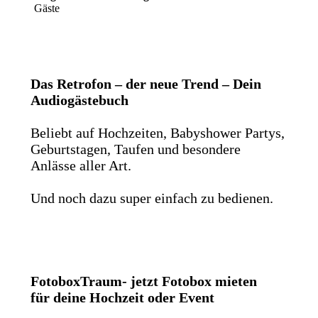
Gäste
Das Retrofon – der neue Trend – Dein
Audiogästebuch
Beliebt auf Hochzeiten, Babyshower Partys,
Geburtstagen, Taufen und besondere
Anlässe aller Art.
Und noch dazu super einfach zu bedienen.
FotoboxTraum- jetzt Fotobox mieten
für deine Hochzeit oder Event