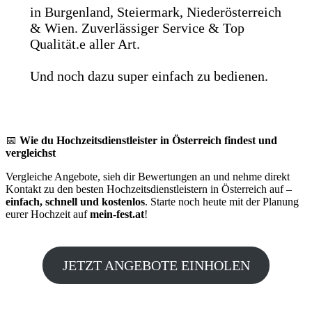
in Burgenland, Steiermark, Niederösterreich
& Wien. Zuverlässiger Service & Top
Qualität.e aller Art.
Und noch dazu super einfach zu bedienen.
📅
Wie du Hochzeitsdienstleister in Österreich findest und
vergleichst
Vergleiche Angebote, sieh dir Bewertungen an und nehme direkt
Kontakt zu den besten Hochzeitsdienstleistern in Österreich auf –
einfach, schnell und kostenlos
. Starte noch heute mit der Planung
eurer Hochzeit auf
mein-fest.at
!
JETZT ANGEBOTE EINHOLEN