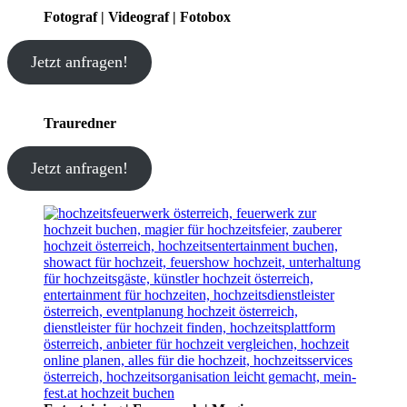
Fotograf | Videograf | Fotobox
Jetzt anfragen!
Trauredner
Jetzt anfragen!