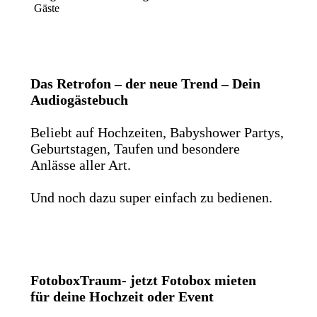
Gäste
Das Retrofon – der neue Trend – Dein
Audiogästebuch
Beliebt auf Hochzeiten, Babyshower Partys,
Geburtstagen, Taufen und besondere
Anlässe aller Art.
Und noch dazu super einfach zu bedienen.
FotoboxTraum- jetzt Fotobox mieten
für deine Hochzeit oder Event