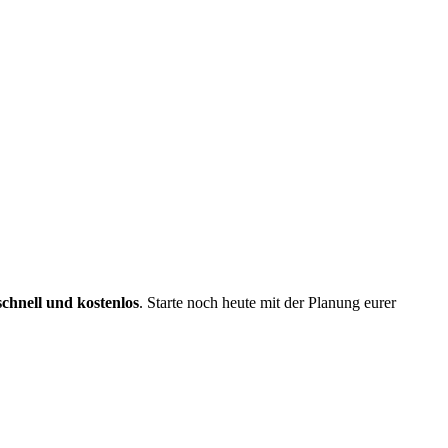
schnell und kostenlos
. Starte noch heute mit der Planung eurer