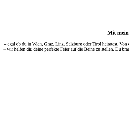
Mit
mein-
– egal ob du in Wien, Graz, Linz, Salzburg oder Tirol heiratest. Von
– wir helfen dir, deine perfekte Feier auf die Beine zu stellen. Du br