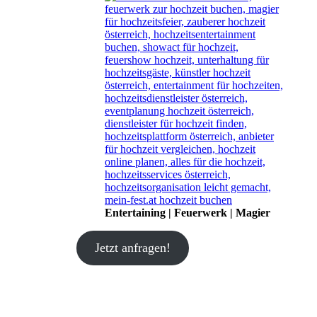
Entertaining | Feuerwerk | Magier
Jetzt anfragen!