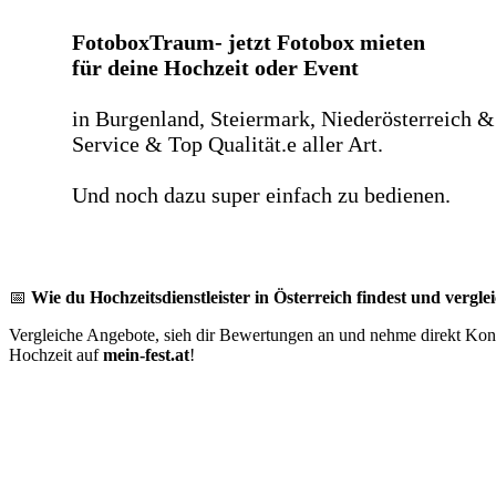
FotoboxTraum- jetzt Fotobox mieten
für deine Hochzeit oder Event
in Burgenland, Steiermark, Niederösterreich &
Service & Top Qualität.e aller Art.
Und noch dazu super einfach zu bedienen.
📅
Wie du Hochzeitsdienstleister in Österreich findest und verglei
Vergleiche Angebote, sieh dir Bewertungen an und nehme direkt Konta
Hochzeit auf
mein-fest.at
!