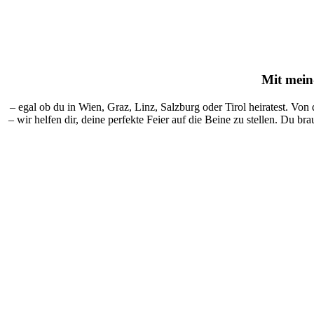
Mit
mein-
– egal ob du in Wien, Graz, Linz, Salzburg oder Tirol heiratest. Von
– wir helfen dir, deine perfekte Feier auf die Beine zu stellen. Du br