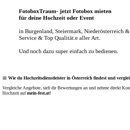
FotoboxTraum- jetzt Fotobox mieten
für deine Hochzeit oder Event
in Burgenland, Steiermark, Niederösterreich &
Service & Top Qualität.e aller Art.
Und noch dazu super einfach zu bedienen.
📅
Wie du Hochzeitsdienstleister in Österreich findest und verglei
Vergleiche Angebote, sieh dir Bewertungen an und nehme direkt Konta
Hochzeit auf
mein-fest.at
!