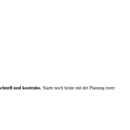
schnell und kostenlos
. Starte noch heute mit der Planung eurer