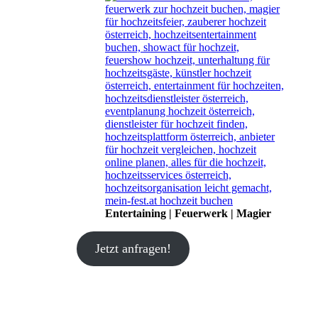
Entertaining | Feuerwerk | Magier
Jetzt anfragen!